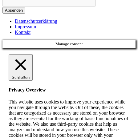
Absenden
Datenschutzerklärung
Impressum
Kontakt
Manage consent
Schließen
Privacy Overview
This website uses cookies to improve your experience while
you navigate through the website. Out of these, the cookies
that are categorized as necessary are stored on your browser
as they are essential for the working of basic functionalities of
the website. We also use third-party cookies that help us
analyze and understand how you use this website. These
cookies will be stored in your browser only with your